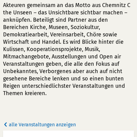
Akteuren gemeinsam an das Motto aus Chemnitz C
the Unseen – das Unsichtbare sichtbar machen –
anknüpfen. Beteiligt sind Partner aus den
Bereichen Kirche, Museen, Soziokultur,
Demokratiearbeit, Vereinsarbeit, Chöre sowie
Wirtschaft und Handel. Es wird Blicke hinter die
Kulissen, Kooperationsprojekte, Musik,
Mitmachangebote, Ausstellungen und Open air
Veranstaltungen geben, die alle den Fokus auf
Unbekanntes, Verborgenes aber auch auf nicht
gesehene Bereiche lenken und so einen bunten
Reigen unterschiedlichster Veranstaltungen und
Themen kreieren.
alle Veranstaltungen anzeigen