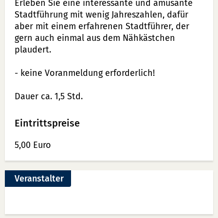
Erleben Sie eine interessante und amüsante
Stadtführung mit wenig Jahreszahlen, dafür
aber mit einem erfahrenen Stadtführer, der
gern auch einmal aus dem Nähkästchen
plaudert.
- keine Voranmeldung erforderlich!
Dauer ca. 1,5 Std.
Eintrittspreise
5,00 Euro
Veranstalter