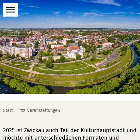
Menü
öffnen
Start
Veranstaltungen
2025 ist Zwickau auch Teil der Kulturhauptstadt und
möchte mit unterschiedlichen Formaten und