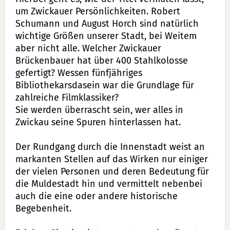
um Zwickauer Persönlichkeiten. Robert
Schumann und August Horch sind natürlich
wichtige Größen unserer Stadt, bei Weitem
aber nicht alle. Welcher Zwickauer
Brückenbauer hat über 400 Stahlkolosse
gefertigt? Wessen fünfjähriges
Bibliothekarsdasein war die Grundlage für
zahlreiche Filmklassiker?
Sie werden überrascht sein, wer alles in
Zwickau seine Spuren hinterlassen hat.
Der Rundgang durch die Innenstadt weist an
markanten Stellen auf das Wirken nur einiger
der vielen Personen und deren Bedeutung für
die Muldestadt hin und vermittelt nebenbei
auch die eine oder andere historische
Begebenheit.