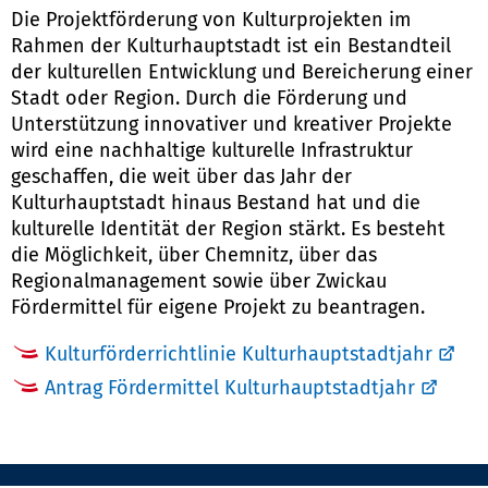
Die Projektförderung von Kulturprojekten im
Rahmen der Kulturhauptstadt ist ein Bestandteil
der kulturellen Entwicklung und Bereicherung einer
Stadt oder Region. Durch die Förderung und
Unterstützung innovativer und kreativer Projekte
wird eine nachhaltige kulturelle Infrastruktur
geschaffen, die weit über das Jahr der
Kulturhauptstadt hinaus Bestand hat und die
kulturelle Identität der Region stärkt. Es besteht
die Möglichkeit, über Chemnitz, über das
Regionalmanagement sowie über Zwickau
Fördermittel für eigene Projekt zu beantragen.
Kulturförderrichtlinie Kulturhauptstadtjahr
Antrag Fördermittel Kulturhauptstadtjahr