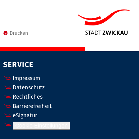
Drucken
SERVICE
Impressum
Datenschutz
Rechtliches
Barrierefreiheit
eSignatur
Cookie Einstellungen