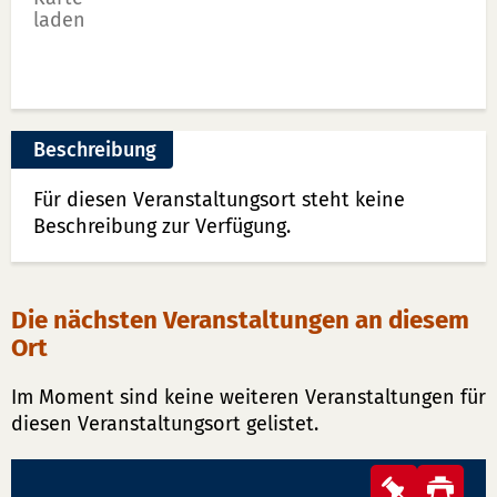
laden
Beschreibung
Für diesen Veranstaltungsort steht keine
Beschreibung zur Verfügung.
Die nächsten Veranstaltungen an diesem
Ort
Im Moment sind keine weiteren Veranstaltungen für
diesen Veranstaltungsort gelistet.