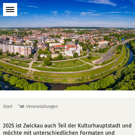
Menü
öffnen
Start
Veranstaltungen
2025 ist Zwickau auch Teil der Kulturhauptstadt und
möchte mit unterschiedlichen Formaten und