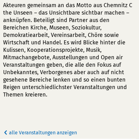
Akteuren gemeinsam an das Motto aus Chemnitz C
the Unseen – das Unsichtbare sichtbar machen –
anknüpfen. Beteiligt sind Partner aus den
Bereichen Kirche, Museen, Soziokultur,
Demokratiearbeit, Vereinsarbeit, Chöre sowie
Wirtschaft und Handel. Es wird Blicke hinter die
Kulissen, Kooperationsprojekte, Musik,
Mitmachangebote, Ausstellungen und Open air
Veranstaltungen geben, die alle den Fokus auf
Unbekanntes, Verborgenes aber auch auf nicht
gesehene Bereiche lenken und so einen bunten
Reigen unterschiedlichster Veranstaltungen und
Themen kreieren.
alle Veranstaltungen anzeigen